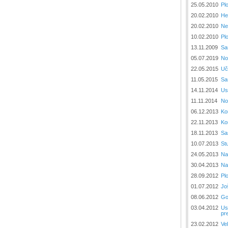
25.05.2010
Pl
20.02.2010
Не
20.02.2010
Ne
10.02.2010
Pl
13.11.2009
Sa
05.07.2019
No
22.05.2015
Uč
11.05.2015
Sa
14.11.2014
Us
11.11.2014
No
06.12.2013
Ko
22.11.2013
Ko
18.11.2013
Sa
10.07.2013
St
24.05.2013
Na
30.04.2013
Na
28.09.2012
Pl
01.07.2012
Jo
08.06.2012
Go
03.04.2012
Us
pr
23.02.2012
Ve