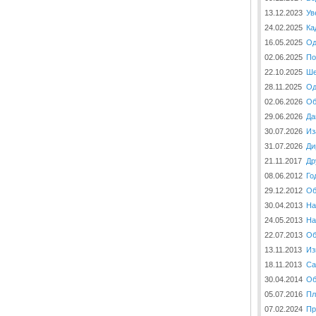
13.12.2023
Ув
24.02.2025
Ка
16.05.2025
Од
02.06.2025
По
22.10.2025
Ше
28.11.2025
Од
02.06.2026
Об
29.06.2026
Да
30.07.2026
Из
31.07.2026
Ди
21.11.2017
Др
08.06.2012
Го
29.12.2012
Об
30.04.2013
На
24.05.2013
На
22.07.2013
Об
13.11.2013
Из
18.11.2013
Са
30.04.2014
Об
05.07.2016
Пл
07.02.2024
Пр