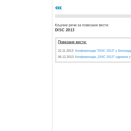
Кључне речи за повезане вести:
DISC 2013
Повезане вести:
22.11.2013
Конференција "DISC 2013" у Београд
06.12.2013
Конференција „DISC 2013” одржана у