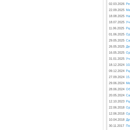
02.03.2026
Ре
22.09.2025
Ма
18.08.2025
На
18.07.2025
Уч
11.06.2025
Ра
01.06.2025
Од
29.05.2025
Са
26.05.2025
Де
16.05.2025
Од
31.01.2025
Уч
18.12.2024
10
09.12.2024
Ра
27.09.2024
15
29.06.2024
Ме
28.06.2024
Об
20.05.2024
Са
12.10.2023
Ра
22.06.2018
Од
12.06.2018
Од
10.04.2018
Др
30.11.2017
По